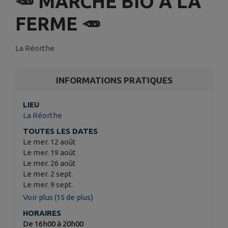
🥕 MARCHÉ BIO A LA
FERME 🥕
La Réorthe
INFORMATIONS PRATIQUES
LIEU
La Réorthe
TOUTES LES DATES
Le mer. 12 août
Le mer. 19 août
Le mer. 26 août
Le mer. 2 sept.
Le mer. 9 sept.
Voir plus (15 de plus)
HORAIRES
De 16h00 à 20h00