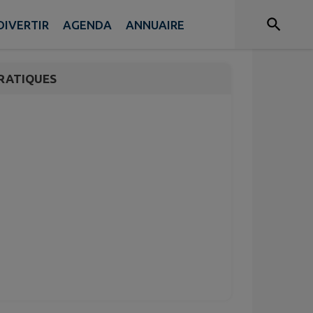
FERME 🥕
DIVERTIR
AGENDA
ANNUAIRE
RATIQUES