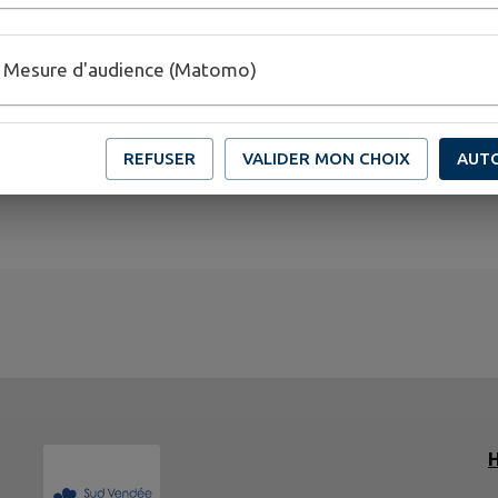
Mesure d'audience (Matomo)
REFUSER
VALIDER MON CHOIX
AUT
H