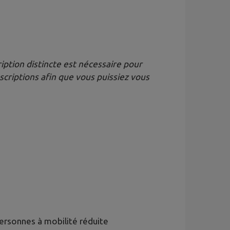
ription distincte est nécessaire pour
criptions afin que vous puissiez vous
personnes à mobilité réduite