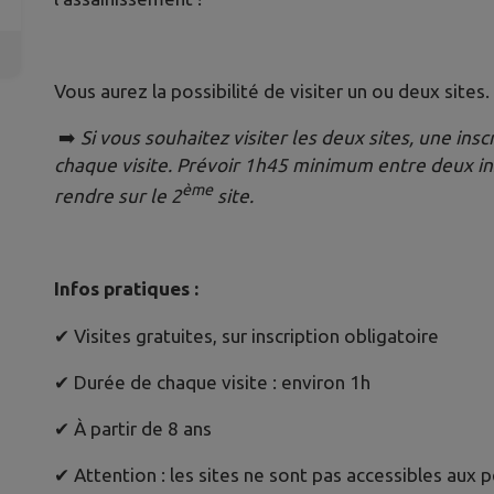
Vous aurez la possibilité de visiter un ou deux sites.
➡️
Si vous souhaitez visiter les deux sites, une insc
chaque visite. Prévoir 1h45 minimum entre deux ins
ème
rendre sur le 2
site.
Infos pratiques :
✔ Visites gratuites, sur inscription obligatoire
✔ Durée de chaque visite : environ 1h
✔ À partir de 8 ans
✔ Attention : les sites ne sont pas accessibles aux 