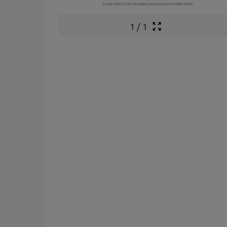
1
/
1