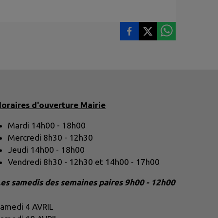
oraires d'ouverture Mairie
Mardi 14h00 - 18h00
Mercredi 8h30 - 12h30
Jeudi 14h00 - 18h00
Vendredi 8h30 - 12h30 et 14h00 - 17h00
es samedis des semaines paires 9h00 - 12h00
Samedi 4 AVRIL