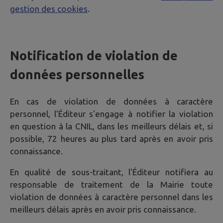
gestion des cookies
.
Notification de violation de
données personnelles
En cas de violation de données à caractère
personnel, l'Éditeur s'engage à notifier la violation
en question à la CNIL, dans les meilleurs délais et, si
possible, 72 heures au plus tard après en avoir pris
connaissance.
En qualité de sous-traitant, l'Éditeur notifiera au
responsable de traitement de la Mairie toute
violation de données à caractère personnel dans les
meilleurs délais après en avoir pris connaissance.