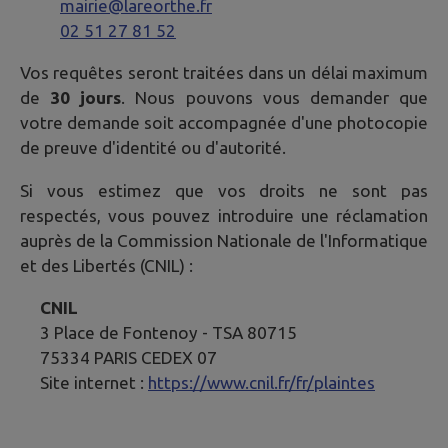
mairie@lareorthe.fr
02 51 27 81 52
Vos requêtes seront traitées dans un délai maximum
de
30 jours
. Nous pouvons vous demander que
votre demande soit accompagnée d'une photocopie
de preuve d'identité ou d'autorité.
Si vous estimez que vos droits ne sont pas
respectés, vous pouvez introduire une réclamation
auprès de la Commission Nationale de l'Informatique
et des Libertés (CNIL) :
CNIL
3 Place de Fontenoy - TSA 80715
75334 PARIS CEDEX 07
Site internet :
https://www.cnil.fr/fr/plaintes