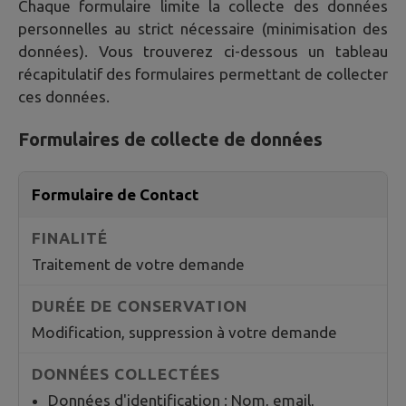
Chaque formulaire limite la collecte des données
personnelles au strict nécessaire (minimisation des
données). Vous trouverez ci-dessous un tableau
récapitulatif des formulaires permettant de collecter
ces données.
Formulaires de collecte de données
Formulaire de Contact
Traitement de votre demande
Modification, suppression à votre demande
Données d'identification : Nom, email,