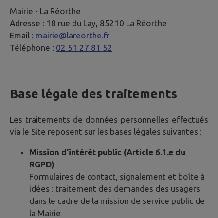
Mairie -
La Réorthe
Adresse :
18 rue du Lay, 85210 La Réorthe
Email :
mairie@lareorthe.fr
Téléphone :
02 51 27 81 52
Base légale des traitements
Les traitements de données personnelles effectués
via le Site reposent sur les bases légales suivantes :
Mission d'intérêt public (Article 6.1.e du
RGPD)
Formulaires de contact, signalement et boîte à
idées : traitement des demandes des usagers
dans le cadre de la mission de service public de
la Mairie