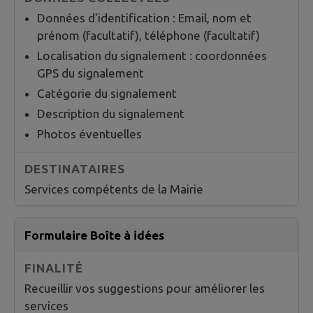
Données d'identification : Email, nom et
prénom (facultatif), téléphone (facultatif)
Localisation du signalement : coordonnées
GPS du signalement
Catégorie du signalement
Description du signalement
Photos éventuelles
Services compétents de la Mairie
Formulaire Boîte à idées
Recueillir vos suggestions pour améliorer les
services