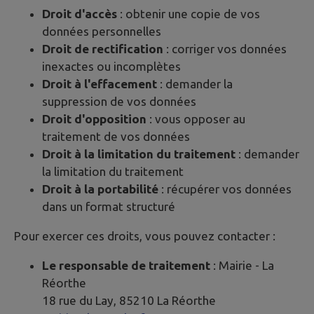
Droit d'accès
: obtenir une copie de vos
données personnelles
Droit de rectification
: corriger vos données
inexactes ou incomplètes
Droit à l'effacement
: demander la
suppression de vos données
Droit d'opposition
: vous opposer au
traitement de vos données
Droit à la limitation du traitement
: demander
la limitation du traitement
Droit à la portabilité
: récupérer vos données
dans un format structuré
Pour exercer ces droits, vous pouvez contacter :
Le responsable de traitement
: Mairie -
La
Réorthe
18 rue du Lay, 85210 La Réorthe