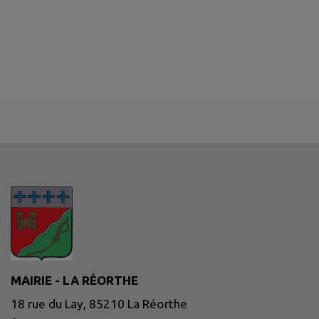
MAIRIE - LA RÉORTHE
18 rue du Lay, 85210 La Réorthe