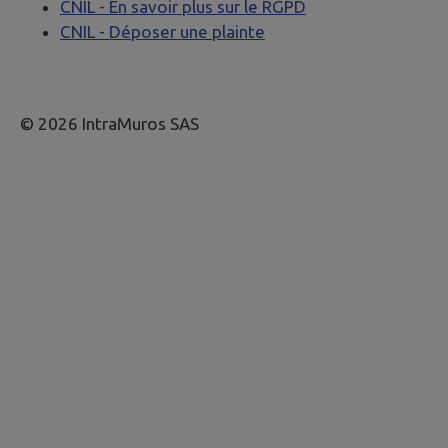
CNIL - En savoir plus sur le RGPD
CNIL - Déposer une plainte
© 2026 IntraMuros SAS