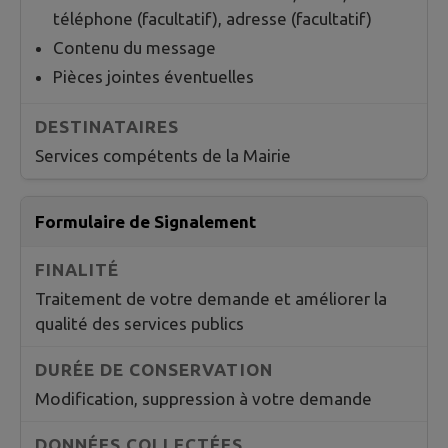
téléphone (facultatif), adresse (facultatif)
Contenu du message
Pièces jointes éventuelles
Services compétents de la Mairie
Formulaire de Signalement
Traitement de votre demande et améliorer la
qualité des services publics
Modification, suppression à votre demande