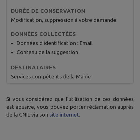
Modification, suppression à votre demande
Données d'identification : Email
Contenu de la suggestion
Services compétents de la Mairie
Si vous considérez que l'utilisation de ces données
est abusive, vous pouvez porter réclamation auprès
de la CNIL via son
site internet
.