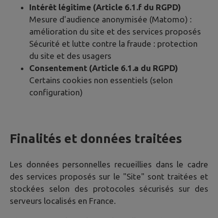
Intérêt légitime (Article 6.1.f du RGPD)
Mesure d'audience anonymisée (Matomo) :
amélioration du site et des services proposés
Sécurité et lutte contre la fraude : protection
du site et des usagers
Consentement (Article 6.1.a du RGPD)
Certains cookies non essentiels (selon
configuration)
Finalités et données traitées
Les données personnelles recueillies dans le cadre
des services proposés sur le "Site" sont traitées et
stockées selon des protocoles sécurisés sur des
serveurs localisés en France.