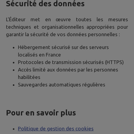
Sécurité des données
L'Éditeur met en œuvre toutes les mesures
techniques et organisationnelles appropriées pour
garantir la sécurité de vos données personnelles :
Hébergement sécurisé sur des serveurs
localisés en France
Protocoles de transmission sécurisés (HTTPS)
Accès limité aux données par les personnes
habilitées
Sauvegardes automatiques régulières
Pour en savoir plus
Politique de gestion des cookies