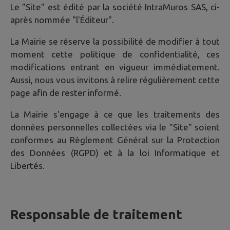
Le "Site" est édité par la société IntraMuros SAS, ci-
après nommée "l'Éditeur".
La Mairie se réserve la possibilité de modifier à tout
moment cette politique de confidentialité, ces
modifications entrant en vigueur immédiatement.
Aussi, nous vous invitons à relire régulièrement cette
page afin de rester informé.
La Mairie s'engage à ce que les traitements des
données personnelles collectées via le "Site" soient
conformes au Règlement Général sur la Protection
des Données (RGPD) et à la loi Informatique et
Libertés.
Responsable de traitement