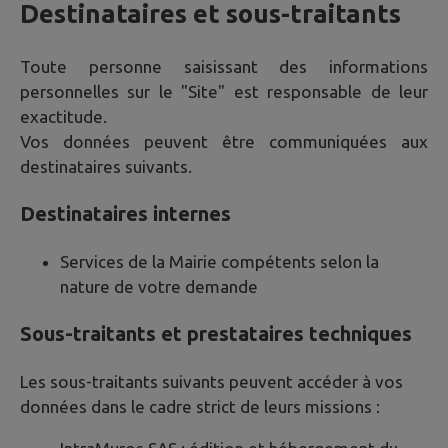
Destinataires et sous-traitants
Toute personne saisissant des informations
personnelles sur le "Site" est responsable de leur
exactitude.
Vos données peuvent être communiquées aux
destinataires suivants.
Destinataires internes
Services de la Mairie compétents selon la
nature de votre demande
Sous-traitants et prestataires techniques
Les sous-traitants suivants peuvent accéder à vos
données dans le cadre strict de leurs missions :