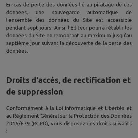
En cas de perte des données lié au piratage de ces
données, une sauvegarde automatique de
l'ensemble des données du Site est accessible
pendant sept jours. Ainsi, l'Éditeur pourra rétablir les
données du Site en remontant au maximum jusqu'au
septième jour suivant la découverte de la perte des
données.
Droits d'accès, de rectification et
de suppression
Conformément à la Loi Informatique et Libertés et
au Règlement Général sur la Protection des Données
2016/679 (RGPD), vous disposez des droits suivants
: