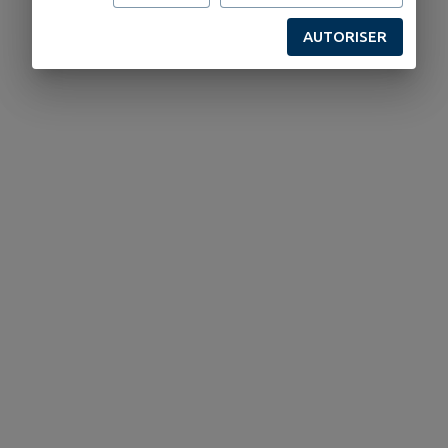
AUTORISER