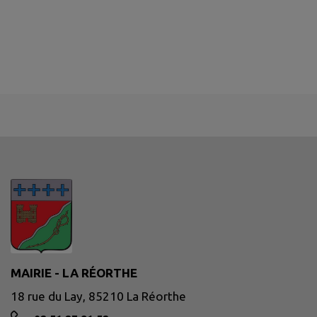
MAIRIE - LA RÉORTHE
18 rue du Lay, 85210 La Réorthe