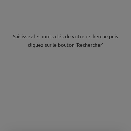
Saisissez les mots clés de votre recherche puis
cliquez sur le bouton 'Rechercher'