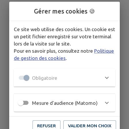
Gérer mes cookies 🍪
Ce site web utilise des cookies. Un cookie est
un petit fichier enregistré sur votre terminal
lors de la visite sur le site.
Pour en savoir plus, consultez notre
Politique
de gestion des cookies
.
Obligatoire
Mesure d'audience (Matomo)
REFUSER
VALIDER MON CHOIX