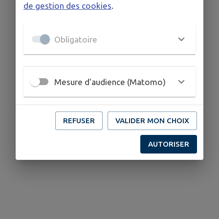
de gestion des cookies
.
Obligatoire
Mesure d'audience (Matomo)
REFUSER
VALIDER MON CHOIX
AUTORISER