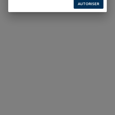
AUTORISER