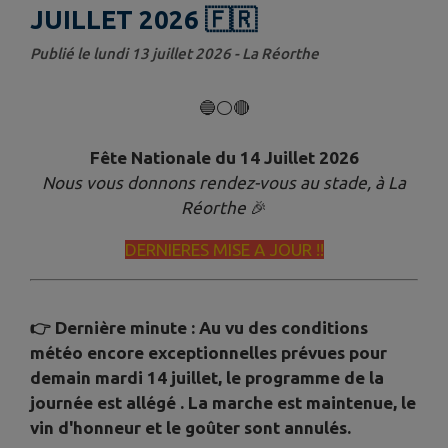
JUILLET 2026 🇫🇷
Publié le lundi 13 juillet 2026 - La Réorthe
🔵⚪🔴
Fête Nationale du 14 Juillet 2026
Nous vous donnons rendez-vous au stade, à La
Réorthe
🎉
DERNIERES MISE A JOUR !!
👉 Dernière minute : Au vu des conditions
météo encore exceptionnelles prévues pour
demain mardi 14 juillet, le programme de la
journée est allégé . La marche est maintenue, le
vin d'honneur et le goûter sont annulés.