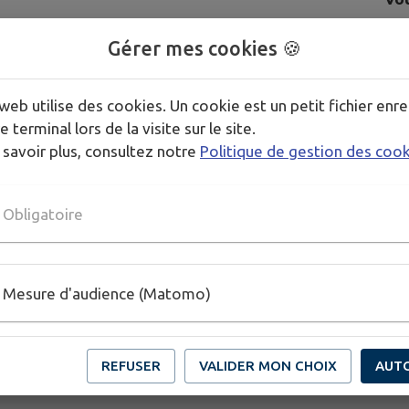
Gérer mes cookies 🍪
web utilise des cookies. Un cookie est un petit fichier enre
e terminal lors de la visite sur le site.
 savoir plus, consultez notre
Politique de gestion des coo
Obligatoire
Mesure d'audience (Matomo)
REFUSER
VALIDER MON CHOIX
AUT