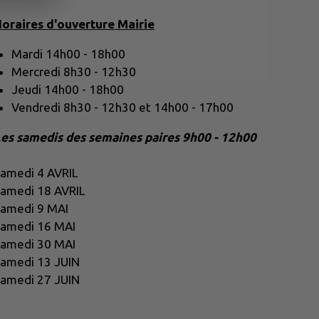
oraires d'ouverture Mairie
Mardi 14h00 - 18h00
Mercredi 8h30 - 12h30
Jeudi 14h00 - 18h00
Vendredi 8h30 - 12h30 et 14h00 - 17h00
es samedis des semaines paires 9h00 - 12h00
Samedi 4 AVRIL
amedi 18 AVRIL
amedi 9 MAI
amedi 16 MAI
amedi 30 MAI
amedi 13 JUIN
amedi 27 JUIN