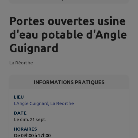
Portes ouvertes usine
d'eau potable d'Angle
Guignard
La Réorthe
INFORMATIONS PRATIQUES
LIEU
L'Angle Guignard, La Réorthe
DATE
Le dim. 21 sept.
HORAIRES
De 09h00 à 17h00