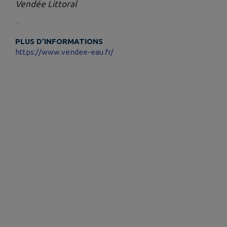
Vendée Littoral
PLUS D'INFORMATIONS
https://www.vendee-eau.fr/