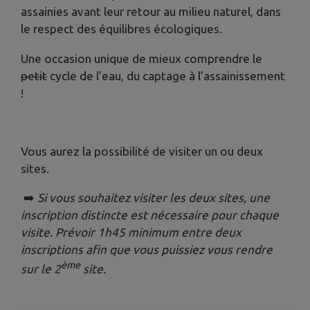
assainies avant leur retour au milieu naturel, dans
le respect des équilibres écologiques.
Une occasion unique de mieux comprendre le
petit
cycle de l’eau, du captage à l’assainissement
!
Vous aurez la possibilité de visiter un ou deux
sites.
➡️
Si vous souhaitez visiter les deux sites, une
inscription distincte est nécessaire pour chaque
visite. Prévoir 1h45 minimum entre deux
inscriptions afin que vous puissiez vous rendre
ème
sur le 2
site.