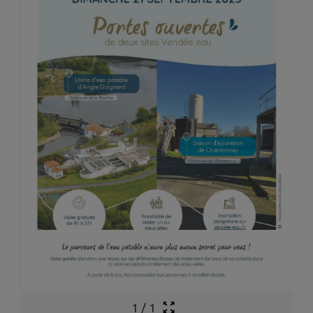
1
/
1