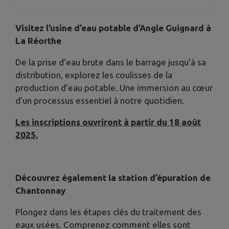
Visitez l’usine d’eau potable d’Angle Guignard à
La Réorthe
De la prise d’eau brute dans le barrage jusqu’à sa
distribution, explorez les coulisses de la
production d’eau potable. Une immersion au cœur
d’un processus essentiel à notre quotidien.
Les inscriptions ouvriront à partir du 18 août
2025.
Découvrez également la station d’épuration de
Chantonnay
Plongez dans les étapes clés du traitement des
eaux usées. Comprenez comment elles sont