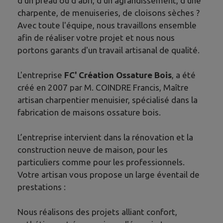
d'un préau ou d'abri, d'un agrandissement, d'une
charpente, de menuiseries, de cloisons sèches ?
Avec toute l'équipe, nous travaillons ensemble
afin de réaliser votre projet et nous nous
portons garants d'un travail artisanal de qualité.
L'entreprise
FC' Création Ossature Bois
, a été
créé en 2007 par M. COINDRE Francis, Maître
artisan charpentier menuisier, spécialisé dans la
fabrication de maisons ossature bois.
L’entreprise intervient dans la rénovation et la
construction neuve de maison, pour les
particuliers comme pour les professionnels.
Votre artisan vous propose un large éventail de
prestations :
Nous réalisons des projets alliant confort,