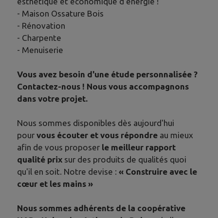
esthétique et économique d'énergie !
- Maison Ossature Bois
- Rénovation
- Charpente
- Menuiserie
Vous avez besoin d'une étude personnalisée ?
Contactez-nous ! Nous vous accompagnons
dans votre projet.
Nous sommes disponibles dès aujourd'hui
pour
vous écouter et vous répondre
au mieux
afin de vous proposer
le meilleur rapport
qualité prix
sur des produits de qualités quoi
qu'il en soit. Notre devise :
« Construire avec le
cœur et les mains »
Nous sommes adhérents de la coopérative