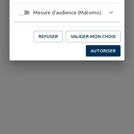
Mesure d'audience (Matomo)
REFUSER
VALIDER MON CHOIX
AUTORISER