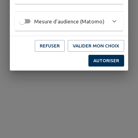
Mesure d'audience (Matomo)
REFUSER
VALIDER MON CHOIX
AUTORISER