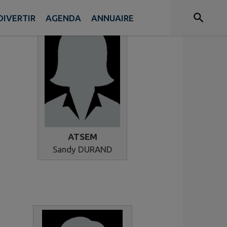
DIVERTIR
AGENDA
ANNUAIRE
ATSEM
Sandy DURAND