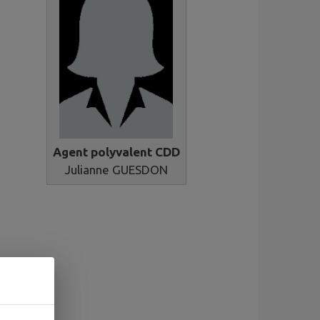
Agent polyvalent CDD
Julianne GUESDON