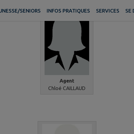
UNESSE/SENIORS
INFOS PRATIQUES
SERVICES
SE 
Agent
Chloé CAILLAUD