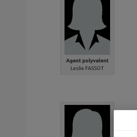
Agent polyvalent
Leslie FASSOT