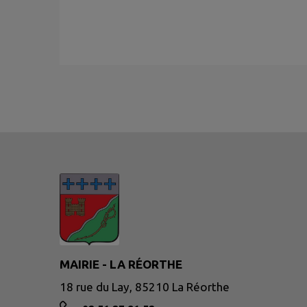
MAIRIE - LA RÉORTHE
18 rue du Lay, 85210 La Réorthe