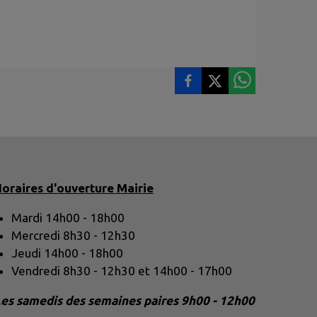
oraires d'ouverture Mairie
Mardi 14h00 - 18h00
Mercredi 8h30 - 12h30
Jeudi 14h00 - 18h00
Vendredi 8h30 - 12h30 et 14h00 - 17h00
es samedis des semaines paires 9h00 - 12h00